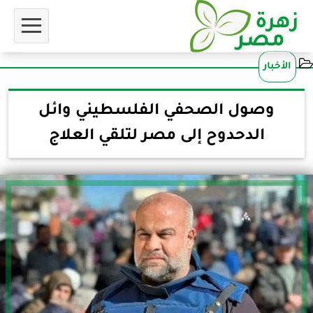
الأخبار
وصول الصحفي الفلسطيني وائل
الدحدوح إلى مصر لتلقي العلاج