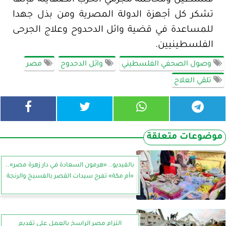
تشكر كل أجهزة الدولة المصرية ومن بذل جهدا
للمساعدة في قضية وائل الدحدوح وعلاج الجرحى
الفلسطينيين.
وصول الصحفي الفلسطيني
وائل الدحدوح
مصر
تلقي العلاج
موضوعات متعلقة
بالفيديو.. «هرمون السعادة في دار زهرة مصر»..
«أم مكة» تفرح سيدات القصر بالفسيخ والرنجة
التزام مصر الراسخ بالعمل على تقديم