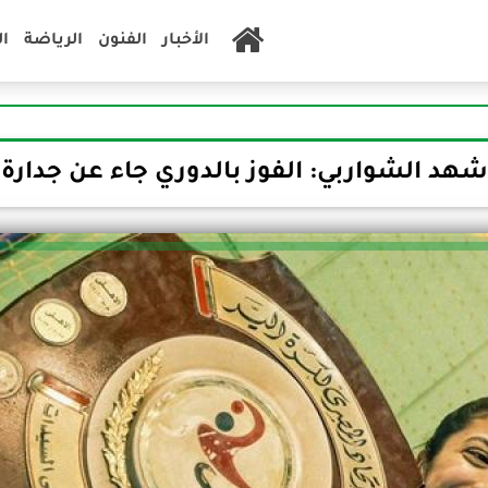
الأخبار
الفنون
الرياضة
ا
شهد الشواربي: الفوز بالدوري جاء عن جدارة