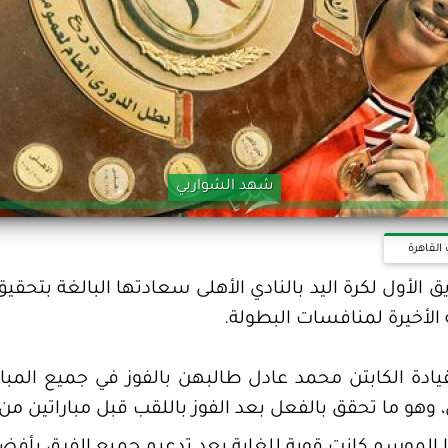
شهد الشواربي
القاهرة
ق الأول لكرة اليد بالنادي الأهلى سعادتها البالغة بتحقي
الأخيرة لمنافسات البطولة.
يادة الكابتن محمد عادل طالبهن بالفوز في جميع المبا
، وهو ما تحقق بالفعل بعد الفوز باللقب قبل مباراتين من