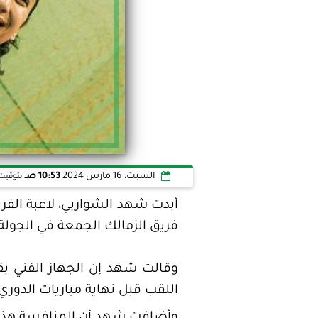
السبت، 16 مارس 2024
10:53 صـ
بتوقيت 
أبدت شهد الشواربي، لاعبة الفري
فريق الزمالك الجمعة في الجولة 
وقالت شهد إن الجهاز الفني بق
اللقب قبل نهاية مباريات الدوري