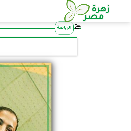
الرياضة