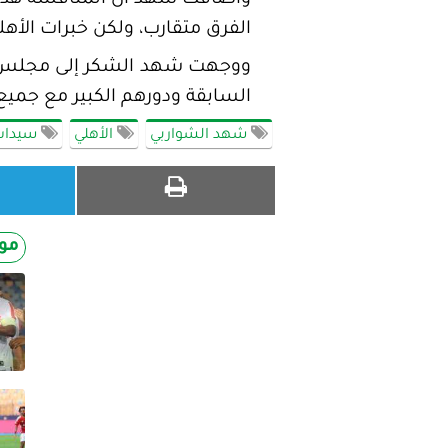
وأضافت شهد أن المنافسة هذا 
الفرق متقارب، ولكن خبرات الأ
ووجهت شهد الشكر إلى مجلس إدار
السابقة ودورهم الكبير مع جميع 
شهد الشواربي
الأهلي
سيدات 
مو