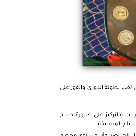
ق لقب بطولة الدوري والفوز على
ريات والتركيز على ضرورة حسم
 ختام المسابقة.