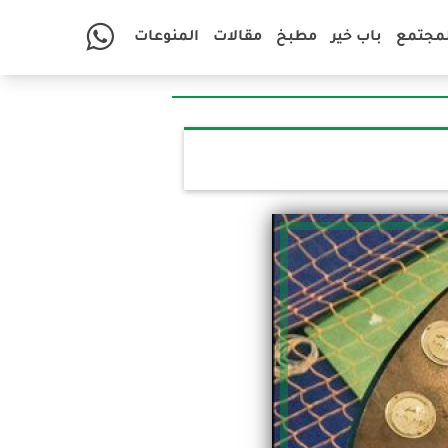
لمجتمع
باب خير
مطبخ
مقالات
المنوعات