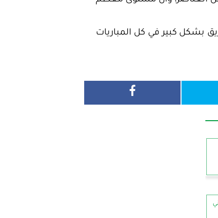
ضل العناصر، وأن مستوى معظم
يق بشكل كبير في كل المباريات