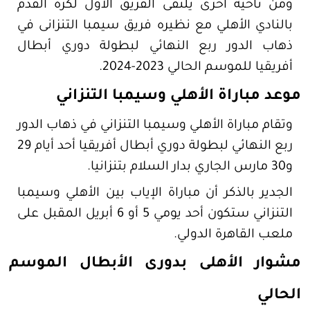
ومن ناحية أخرى يلتقى الفريق الأول لكرة القدم
بالنادي الأهلي مع نظيره فريق سيمبا التنزانى في
ذهاب الدور ربع النهائي لبطولة دوري أبطال
أفريقيا للموسم الحالي 2023-2024.
موعد مباراة الأهلي وسيمبا التنزاني
وتقام مباراة الأهلي وسيمبا التنزاني في ذهاب الدور
ربع النهائي لبطولة دوري أبطال أفريقيا أحد أيام 29
و30 مارس الجاري بدار السلام بتنزانيا.
الجدير بالذكر أن مباراة الإياب بين الأهلي وسيمبا
التنزاني ستكون أحد يومي 5 أو 6 أبريل المقبل على
ملعب القاهرة الدولي.
مشوار الأهلى بدورى الأبطال الموسم
الحالي