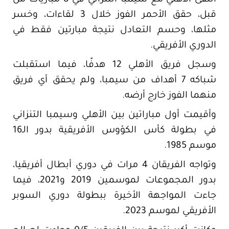
قبل، حقق الأحمر الفوز خلال 3 لقاءات، وخسر
مثلها، وحسم التعادل نتيجة مبارتين فقط في
الدوري الأفريقي.
وسجل فريق الأهلي 12 هدفًا، فيما استقبلت
شباكه 7 أهداف من سيمبا، ولم يحقق أي فريق
منهما الفوز خارج أرضه.
وأقيمت أول مباراتين بين الأهلي وسيمبا التنزاني
في بطولة كأس الكؤوس الأفريقية بدور الـ16
موسم 1985.
وتواجه الفريقان 4 مرات في دوري أبطال أفريقيا،
بدور المجموعات لموسمين 2019 و2021، فيما
جاءت المواجهة الأخيرة ببطولة دوري السوبر
الأفريقي لموسم 2023.