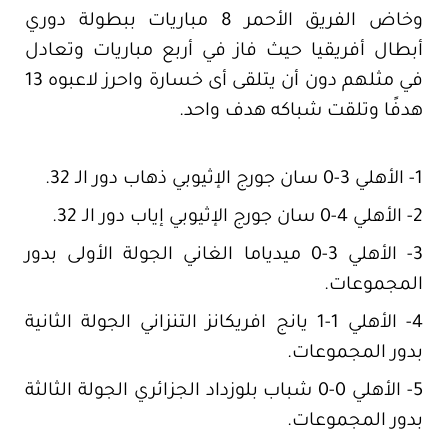
وخاض الفريق الأحمر 8 مباريات ببطولة دوري
أبطال أفريقيا حيث فاز في أربع مباريات وتعادل
في مثلهم دون أن يتلقى أى خسارة واحرز لاعبوه 13
هدفًا وتلقت شباكه هدف واحد.
1- الأهلي 3-0 سان جورج الإثيوبي ذهاب دور الـ 32.
2- الأهلي 4-0 سان جورج الإثيوبي إياب دور الـ 32.
3- الأهلي 3-0 ميدياما الغاني الجولة الأولى بدور
المجموعات.
4- الأهلي 1-1 يانج افريكانز التنزاني الجولة الثانية
بدور المجموعات.
5- الأهلي 0-0 شباب بلوزداد الجزائري الجولة الثالثة
بدور المجموعات.