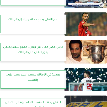
نجم الأهلي يضع خطة رحيله إلى الزمالك
كأس مصر معانا من زمان.. عمرو سعد يحتفل
بفوز الأهلي على الزمالك
صدمة في الزمالك بسبب أحمد سيد زيزو..
والسبب
الأهلي يختتم استعداداته لمباراة الزمالك في