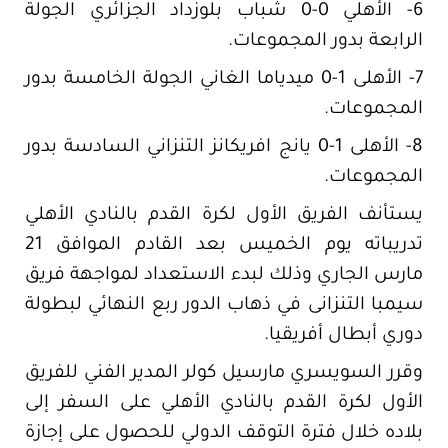
6- الأهلي 0-0 شباب بلوزداد الجزائري الجولة
الرابعة بدور المجموعات.
7- الأهلى 1-0 ميدياما الغاني الجولة الخامسة بدور
المجموعات.
8- الأهلى 1-0 يانج افريكانز التنزاني السادسة بدور
المجموعات.
يستأنف الفريق الأول لكرة القدم بالنادي الأهلي
تدريباته يوم الخميس بعد القادم الموافق 21
مارس الجاري وذلك لبدء الاستعداد لمواجهة فريق
سيمبا التنزانى في ذهاب الدور ربع النهائي لبطولة
دوري أبطال أفريقيا.
وقرر السويسري مارسيل كولر المدير الفني للفريق
الأول لكرة القدم بالنادي الأهلي على السفر إلى
بلاده خلال فترة التوقف الدولي للحصول على إجازة