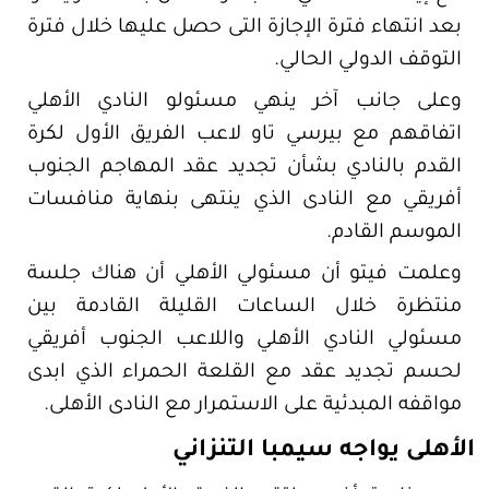
بعد انتهاء فترة الإجازة التى حصل عليها خلال فترة
التوقف الدولي الحالي.
وعلى جانب آخر ينهي مسئولو النادي الأهلي
اتفاقهم مع بيرسي تاو لاعب الفريق الأول لكرة
القدم بالنادي بشأن تجديد عقد المهاجم الجنوب
أفريقي مع النادى الذي ينتهى بنهاية منافسات
الموسم القادم.
وعلمت فيتو أن مسئولي الأهلي أن هناك جلسة
منتظرة خلال الساعات القليلة القادمة بين
مسئولي النادي الأهلي واللاعب الجنوب أفريقي
لحسم تجديد عقد مع القلعة الحمراء الذي ابدى
مواقفه المبدئية على الاستمرار مع النادى الأهلى.
الأهلى يواجه سيمبا التنزاني