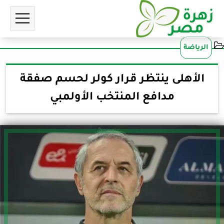
الرياضة
الأهلى ينتظر قرار كولر لحسم صفقة
مدافع المنتخب الأولمبي