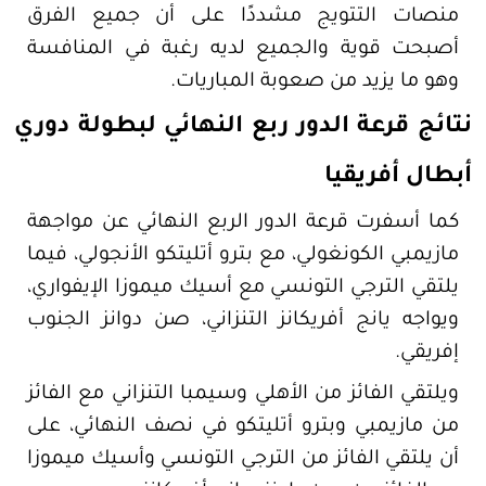
منصات التتويج مشددًا على أن جميع الفرق
أصبحت قوية والجميع لديه رغبة في المنافسة
وهو ما يزيد من صعوبة المباريات.
نتائج قرعة الدور ربع النهائي لبطولة دوري
أبطال أفريقيا
كما أسفرت قرعة الدور الربع النهائي عن مواجهة
مازيمبي الكونغولي، مع بترو أتليتكو الأنجولي، فيما
يلتقي الترجي التونسي مع أسيك ميموزا الإيفواري،
ويواجه يانج أفريكانز التنزاني، صن دوانز الجنوب
إفريقي.
ويلتقي الفائز من الأهلي وسيمبا التنزاني مع الفائز
من مازيمبي وبترو أتليتكو في نصف النهائي، على
أن يلتقي الفائز من الترجي التونسي وأسيك ميموزا