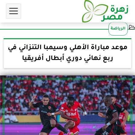
الرياضة
موعد مباراة الأهلي وسيمبا التنزاني في
ربع نهائي دوري أبطال أفريقيا