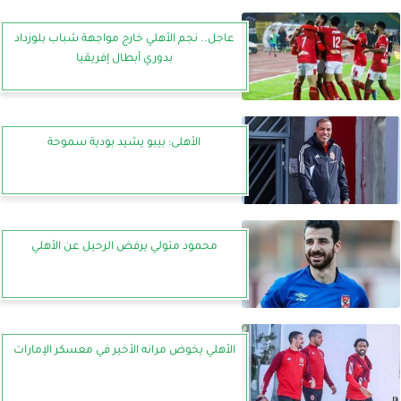
عاجل.. نجم الأهلي خارج مواجهة شباب بلوزداد
بدوري أبطال إفريقيا
الأهلى: بيبو يشيد بودية سموحة
محمود متولي يرفض الرحيل عن الأهلي
الأهلي يخوض مرانه الأخير في معسكر الإمارات