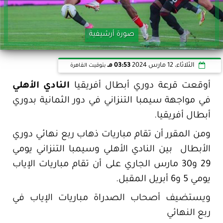
صورة أرشيفية
الثلاثاء، 12 مارس 2024
03:53 مـ
بتوقيت القاهرة
أوقعت قرعة دوري أبطال أفريقيا
النادي الأهلي
في مواجهة سيمبا التنزاني في دور الثمانية بدوري
أبطال أفريقيا.
ومن المقرر أن تقام مباريات ذهاب ربع نهائي دوري
الأبطال بين النادي الأهلي وسيمبا التنزاني يومي
29 و30 مارس الجاري على أن تقام مباريات الإياب
يومي 5 و6 أبريل المقبل.
ويستضيف أصحاب الصدراة مباريات الإياب في
ربع النهائي