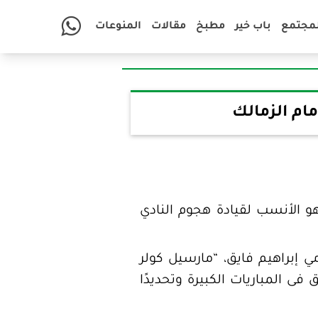
لمجتمع
باب خير
مطبخ
مقالات
المنوعات
ام الزمالك
و الأنسب لقيادة هجوم النادي
 إبراهيم فايق، “مارسيل كولر
 فى المباريات الكبيرة وتحديدًا