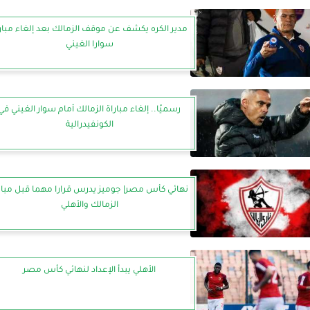
مدير الكره يكشف عن موقف الزمالك بعد إلغاء مبار
سوارا الغيني
رسميًا.. إلغاء مباراة الزمالك أمام سوار الغيني في
الكونفيدرالية
نهائي كأس مصر| جوميز يدرس قرارا مهما قبل مبار
الزمالك والأهلي
الأهلي يبدأ الإعداد لنهائي كأس مصر