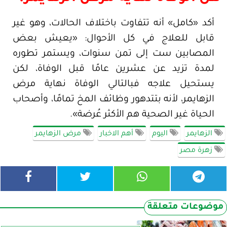
أكد «كامل» أنه تتفاوت باختلاف الحالات، وهو غير
قابل للعلاج في كل الأحوال: «يعيش بعض
المصابين ست إلى تمن سنوات، ويستمر تطوره
لمدة تزيد عن عشرين عامًا قبل الوفاة، لكن
يستحيل علاجه فبالتالي الوفاة نهاية مرض
الزهايمر، لأنه بتتدهور وظائف المخ تمامًا، وأصحاب
الحياة غير الصحية هم الأكثر عُرضة».
الزهايمر
اليوم
أهم الاخبار
مرض الزهايمر
زهرة مصر
موضوعات متعلقة