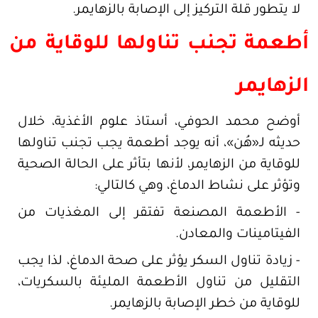
لا يتطور قلة التركيز إلى الإصابة بالزهايمر.
أطعمة تجنب تناولها للوقاية من
الزهايمر
أوضح محمد الحوفي، أستاذ علوم الأغذية، خلال
حديثه لـ«هُن»، أنه يوجد أطعمة يجب تجنب تناولها
للوقاية من الزهايمر، لأنها بتأثر على الحالة الصحية
وتؤثر على نشاط الدماغ، وهي كالتالي:
- الأطعمة المصنعة تفتقر إلى المغذيات من
الفيتامينات والمعادن.
- زيادة تناول السكر يؤثر على صحة الدماغ، لذا يجب
التقليل من تناول الأطعمة المليئة بالسكريات،
للوقاية من خطر الإصابة بالزهايمر.