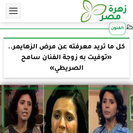
الفنون
كل ما تريد معرفته عن مرض الزهايمر..
«توفيت به زوجة الفنان سامح
الصريطي»