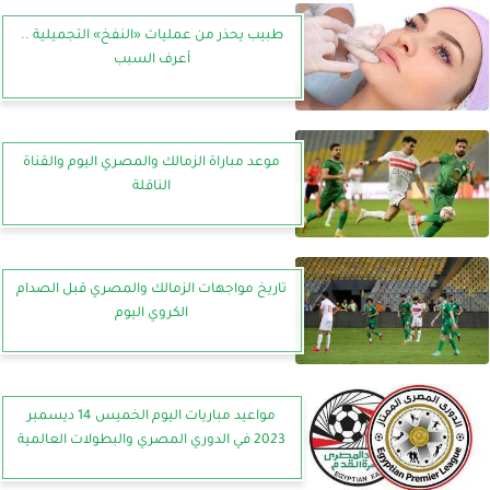
طبيب يحذر من عمليات «النفخ» التجميلية ..
أعرف السبب
موعد مباراة الزمالك والمصري اليوم والقناة
الناقلة
تاريخ مواجهات الزمالك والمصري قبل الصدام
الكروي اليوم
مواعيد مباريات اليوم الخميس 14 ديسمبر
2023 في الدوري المصري والبطولات العالمية