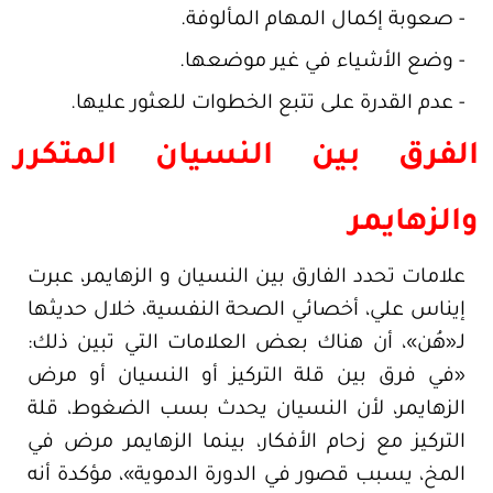
- صعوبة إكمال المهام المألوفة.
- وضع الأشياء في غير موضعها.
- عدم القدرة على تتبع الخطوات للعثور عليها.
الفرق بين النسيان المتكرر
والزهايمر
علامات تحدد الفارق بين النسيان و الزهايمر، عبرت
إيناس علي، أخصائي الصحة النفسية، خلال حديثها
لـ«هُن»، أن هناك بعض العلامات التي تبين ذلك:
«في فرق بين قلة التركيز أو النسيان أو مرض
الزهايمر، لأن النسيان يحدث بسب الضغوط، قلة
التركيز مع زحام الأفكار، بينما الزهايمر مرض في
المخ، يسبب قصور في الدورة الدموية»، مؤكدة أنه