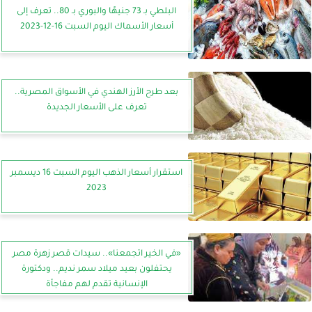
البلطي بـ 73 جنيهًا والبوري بـ 80.. تعرف إلى
أسعار الأسماك اليوم السبت 16-12-2023
بعد طرح الأرز الهندي في الأسواق المصرية..
تعرف على الأسعار الجديدة
استقرار أسعار الذهب اليوم السبت 16 ديسمبر
2023
«في الخير اتجمعنا».. سيدات قصر زهرة مصر
يحتفلون بعيد ميلاد سمر نديم.. ودكتورة
الإنسانية تقدم لهم مفاجأة