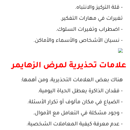
- قلة التركيز والانتباه.
تغيرات في مهارات التفكير.
- اضطراب وتغيرات السلوك.
- نسيان الأشخاص والأسماء والأماكن.
علامات تحذيرية لمرض الزهايمر
هناك بعض العلامات التحذيرية، ومن أهمها:
- فقدان الذاكرة يعطل الحياة اليومية.
- الضياع في مكان مألوف أو تكرار الأسئلة.
- وجود مشكلة في التعامل مع الأموال.
- عدم معرفة كيفية المعاملات الشخصية.