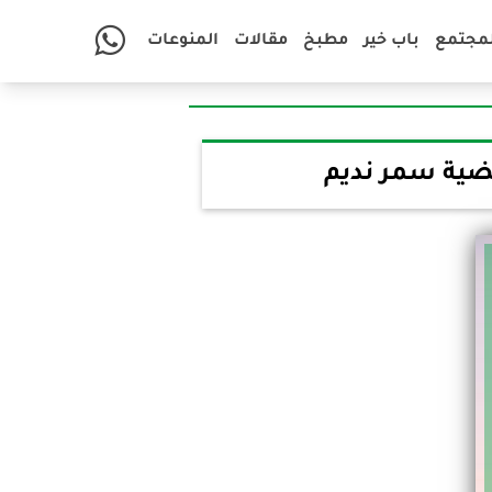
لمجتمع
باب خير
مطبخ
مقالات
المنوعات
ضية سمر نديم