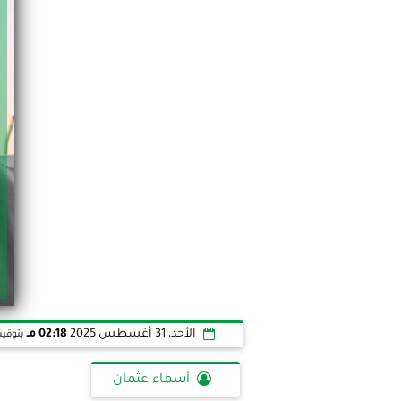
الأحد، 31 أغسطس 2025
02:18 مـ
بتوقيت
أسماء عثمان