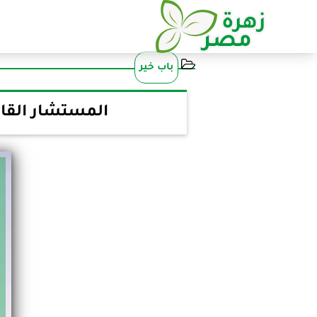
باب خير
المستشار القا