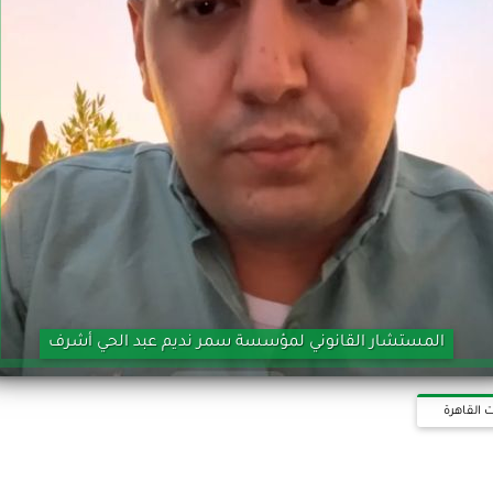
المستشار القانوني لمؤسسة سمر نديم عبد الحي أشرف
 القاهرة