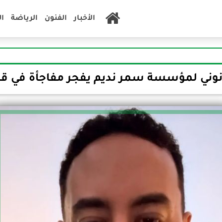
الأخبار
الفنون
الرياضة
ا
نوني لمؤسسة سمر نديم يفجر مفاجأة في ق