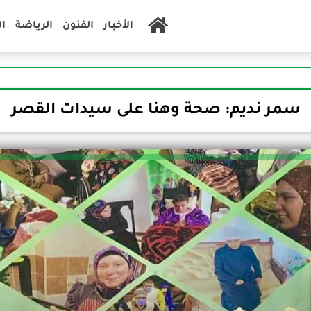
الأخبار
الفنون
الرياضة
ا
سمر نديم: صحة وهنا على سيدات القصر