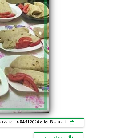
السبت، 13 يوليو 2024
04:11 مـ
بتوقيت الق