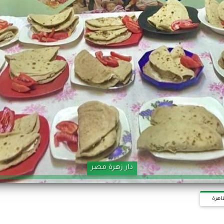
دار زهرة مصر
اهرة