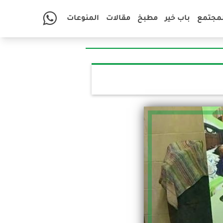
لمجتمع
باب خير
مطبخ
مقالات
المنوعات