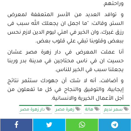
وراحتهم.
و توافد العديد من الأسر المتعففة لمعرض
الستر، وقالت: "ما اجمل ان يجعلك الله سبب فى
رزق غيرك، وان الخير في امتي ليوم الدين لازم نحس
ببعض وقلوبنا تبقي علي قلوب بعض.
أنا عملت المعرض في دار زهرة مصر عشان
حسيت ان في ناس محتاجين في مدينة بدر وربنا
يجعلنا سبب في الخير للناس.
و أضافت، أنه لا شك أن جهودك ستثمر نتائج
إيجابية، والتوفيق والنجاح في كل ما تفعلون من
أجل الأعمال الخيرية والانسانية.
سمر نديم
هالة
زهرة مصر
دار زهرة مصر