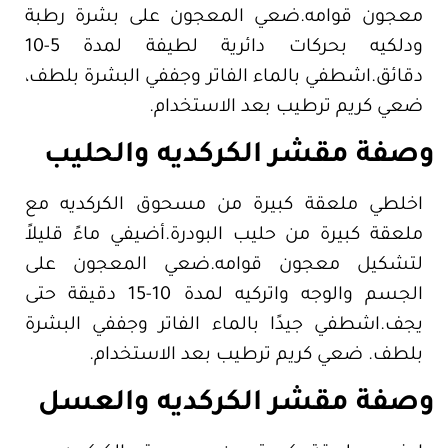
معجون قوامه.ضعي المعجون على بشرة رطبة
ودلكيه بحركات دائرية لطيفة لمدة 5-10
دقائق.اشطفي بالماء الفاتر وجففي البشرة بلطف،
ضعي كريم ترطيب بعد الاستخدام.
وصفة مقشر الكركديه والحليب
اخلطي ملعقة كبيرة من مسحوق الكركديه مع
ملعقة كبيرة من حليب البودرة.أضيفي ماءً قليلاً
لتشكيل معجون قوامه.ضعي المعجون على
الجسم والوجه واتركيه لمدة 10-15 دقيقة حتى
يجف.اشطفي جيدًا بالماء الفاتر وجففي البشرة
بلطف. ضعي كريم ترطيب بعد الاستخدام.
وصفة مقشر الكركديه والعسل