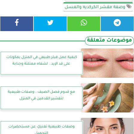
وصفة مقشر الكركديه والعسل
موضوعات متعلقة
كيفية عمل فيلر طبيعي في المنزل بمكونات
على قد الإيد.. لشفاه ممتلئة وجذابة
مع قدوم فصل الصيف.. وصفات طبيعية
لتقشير القدمين في المنزل
وصفات طبيعية تغنيكٍ عن مستحضرات
التجميل