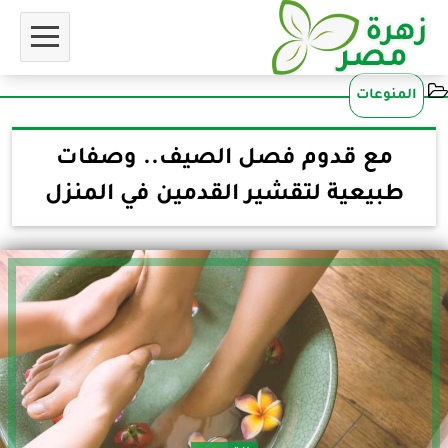
المنوعات
مع قدوم فصل الصيف.. وصفات
طبيعية لتقشير القدمين في المنزل