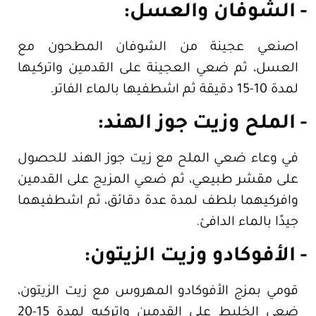
- الشوفان والعسل:
اصنعي عجينة من الشوفان المطحون مع
العسل، ثم ضعي العجينة على القدمين واتركيها
لمدة 10-15 دقيقة ثم اشطفيها بالماء الفاتر.
- الملح وزيت جوز الهند:
في وعاء ضعي الملح مع زيت جوز الهند للحصول
على مقشر طبيعي، ثم ضعي المزيج على القدمين
وافركيهما بلطف لمدة عدة دقائق، ثم اشطفيهما
جيدًا بالماء الدافئ.
- الأفوكادو وزيت الزيتون:
قومي بمزج الأفوكادو المهروس مع زيت الزيتون،
ضعي الخليط على القدمين واتركيه لمدة 15-20