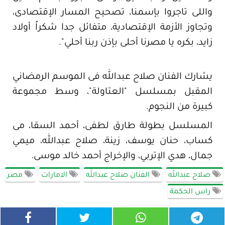
واللى تاجروا بإسمنا، تصحيح المسار الإقتصادى،
وتجاوز الأزمة الإقتصادية، متفائل جدا شكراً أولاد
زايد، بكره يا مصرنا أحلى بإذن ربنا أحلي".
يشارك الفنان صلاح عبدالله فى الموسم الرمضاني
المقبل بمسلسل "العتاولة"، وسط مجموعة
كبيرة من النجوم.
المسلسل بطولة طارق لطفى، أحمد السقا، مى
كساب، حنان يوسف، زينة، صلاح عبدالله، ميمي
جمال، هدي الإتربي، والإخراج أحمد خالد موسى.
صلاح عبدالله
الفنان صلاح عبدالله
الامارات
مصر
راس الحكمة