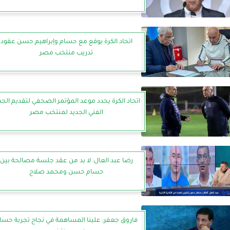
اتحاد الكرة يوقع مع حسام وإبراهيم حسن عقود
تدريب منتخب مصر
اتحاد الكرة يحدد موعد المؤتمر الصحفي لتقديم الجه
الفني الجديد لمنتخب مصر
رضا عبد العال: لا بد من عقد جلسة مصالحة بين
حسام حسن ومحمد صلاح
فاروق جعفر: علينا المساهمة في نجاح تجربة حسا