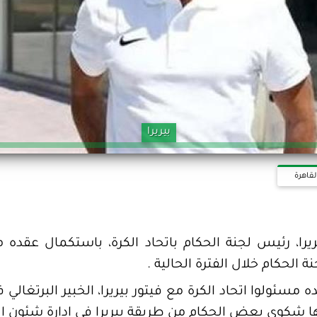
بيريرا
لقاهرة
يرا، رئيس لجنة الحكام باتحاد الكرة، باستكمال عقده 
ة الحكام خلال الفترة الحالية .
 مسئولوا اتحاد الكرة مع فيتور بيريرا، الخبير البرتغالي ف
 شكوى بعض الحكام من طريقة بيريرا فى إدارة شئون الل