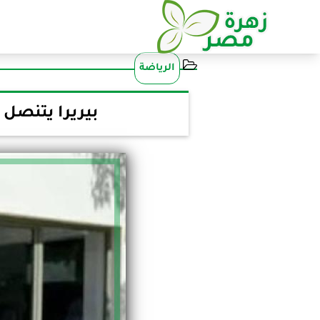
الرياضة
بيريرا يتنصل 