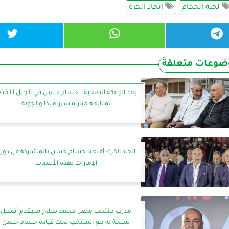
لجنة الحكام
اتحاد الكرة
ضوعات متعلقة
بعد الوعكة الصحية.. حسام حسن في الجبل الأخض
لمتابعة مباراة سيراميكا والجونة
اتحاد الكرة: أقنعنا حسام حسن بالمشاركة فى دور
الإمارات لهذه الأسباب
مدرب منتخب مصر: محمد صلاح سيقدم أفضل
نسخة له مع المنتخب تحت قيادة حسام حسن