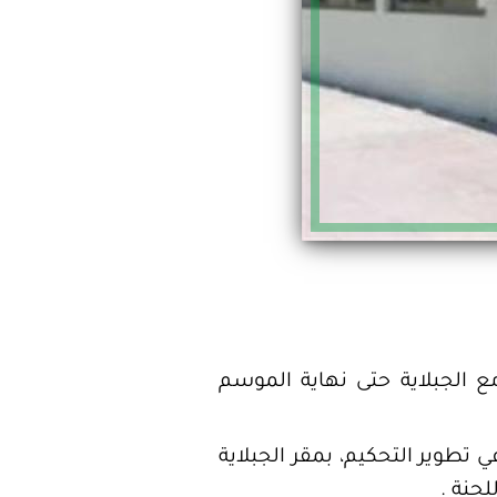
مع الجبلاية حتى نهاية الموسم
ي تطوير التحكيم، بمقر الجبلاية
جنة .