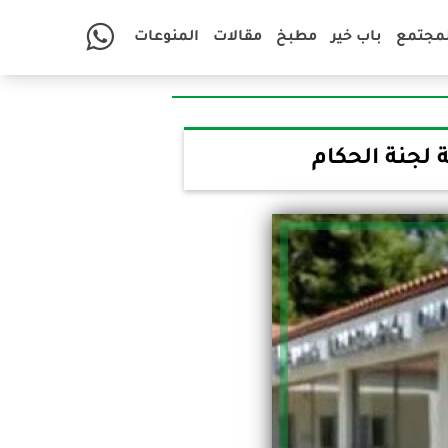
لمجتمع
باب خير
مطبخ
مقالات
المنوعات
 لجنة الحكام