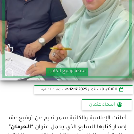
لحظة توقيع الكاتب
الثلاثاء، 9 سبتمبر 2025
12:17 صـ
بتوقيت القاهرة
أسماء عثمان
أعلنت الإعلامية والكاتبة سمر نديم عن توقيع عقد
إصدار كتابها السابع الذي يحمل عنوان
"الحرمان"
،