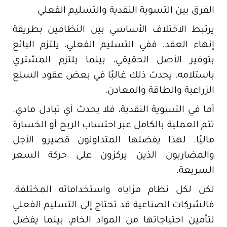
الفرق بين التسوية النقدية والتسليم الفعلي
يرتبط الاختلاف الأساسي بين النظامين بطريقة
إنهاء العقد. ففي التسليم الفعلي، يلتزم البائع
بتوفير الأصل الحقيقي، بينما يلتزم المشتري
باستلامه. يحدث ذلك غالبًا في بعض عقود السلع
الزراعية والطاقة والمعادن.
أما في التسوية النقدية، فلا يحدث أي تبادل مادي.
تتم العملية بالكامل عبر احتساب الربح أو الخسارة
ماليًا. لهذا يفضلها المتداولون قصيرو الأجل
والمضاربون الذين يركزون على حركة السعر
السريعة.
لكن لكل نظام مزاياه واستخداماته المختلفة.
فالشركات الصناعية قد تحتاج إلى التسليم الفعلي
لتأمين احتياجاتها من المواد الخام، بينما يفضل