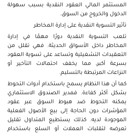
المستثمر المالي العقود النقدية بسبب سهولة
الدخول والخروج من السوق.
تأثير التسوية النقدية على إدارة المخاطر
تلعب التسوية النقدية دورًا مهمًا في إدارة
المخاطر داخل الأسواق الحديثة. فهي تقلل من
التعقيدات التشغيلية وتساعد على تسوية العقود
بسرعة أكبر، مما يخفف احتمالات التأخير أو
النزاعات المرتبطة بالتسليم.
كما أن هذا النظام يسمح باستخدام أدوات التحوط
بشكل أكثر كفاءة. فمدير الصندوق الاستثماري
يمكنه التحوط ضد هبوط السوق عبر عقود
المؤشرات دون الحاجة إلى بيع الأصول الفعلية
الموجودة لديه. كذلك يستطيع المتداول تقليل
تعرضه لتقلبات العملات أو السلع باستخدام