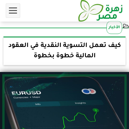
الأخبار
كيف تعمل التسوية النقدية في العقود
المالية خطوة بخطوة