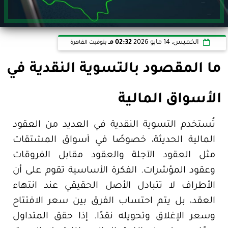
الخميس، 14 مايو 2026
02:32 مـ
بتوقيت القاهرة
ما المقصود بالتسوية النقدية في
الأسواق المالية
تُستخدم التسوية النقدية في العديد من العقود
المالية الحديثة، خصوصًا في أسواق المشتقات
مثل العقود الآجلة والعقود مقابل الفروقات
وعقود المؤشرات. الفكرة الأساسية تقوم على أن
الأطراف لا تتبادل الأصل الحقيقي عند انتهاء
العقد، بل يتم احتساب الفرق بين سعر الافتتاح
وسعر الإغلاق وتحويله نقدًا. إذا حقق المتداول