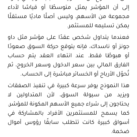
إلى أن المؤشر يمثل متوسطًا أو قياسًا لأداء
مجموعة من الأسهم، وليس أصلًا ماديًا مستقلًا
يمكن تسليمه للمستثمر.
فعندما يتداول شخص عقدًا على مؤشر مثل داو
جونز أو ناسداك، فإنه يتوقع حركة السوق صعودًا
أو هبوطًا فقط. عند انتهاء العقد يتم حساب
الفارق المالي بين سعر الدخول وسعر الخروج، ثم
تُحوّل الأرباح أو الخسائر مباشرة إلى الحساب.
هذا النموذج يوفر سرعة كبيرة في تنفيذ الصفقات
ويزيد من سيولة السوق، لأن المتداولين لا
يحتاجون إلى شراء جميع الأسهم المكونة للمؤشر.
كما يسمح للمستثمرين الأفراد بالمشاركة في
أسواق كبيرة كانت تتطلب سابقًا رؤوس أموال
ضخمة.