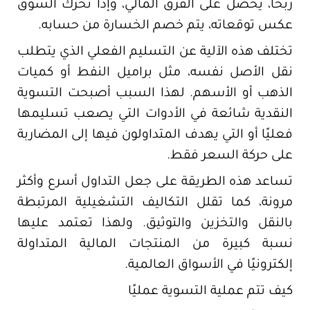
ربحًا، يحصل على الفرق المالي، وإذا تحرك السوق
عكس توقعاته، يتم خصم الخسارة من حسابه.
تختلف هذه الآلية عن التسليم الفعلي الذي يتطلب
نقل الأصل نفسه، مثل براميل النفط أو كميات
الذهب أو الأسهم. لهذا السبب أصبحت التسوية
النقدية شائعة في الأدوات التي يصعب تسليمها
فعليًا أو التي يهدف المتداولون فيها إلى المضاربة
على حركة السعر فقط.
تساعد هذه الطريقة على جعل التداول أسرع وأكثر
مرونة، كما تقلل التكاليف التشغيلية المرتبطة
بالنقل والتخزين والتوثيق. ولهذا تعتمد عليها
نسبة كبيرة من المنتجات المالية المتداولة
إلكترونيًا في الأسواق العالمية.
كيف تتم عملية التسوية عمليًا