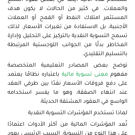
والعملات. في كثير من الحالات لا يكون هدف
المستثمر امتلاك النفط أو القمح أو العملات
الأجنبية، بل الاستفادة من تغيرات الأسعار. لذلك
تسمح التسوية النقدية بالتركيز على التحليل وإدارة
المخاطر بدلًا من الجوانب اللوجستية المرتبطة
بالتسليم التقليدي.
توضح بعض المصادر التعليمية المتخصصة
مفهوم
معنى تسوية مالية
باعتباره نظامًا يعتمد
على دفع فروقات الأسعار نقدًا بين طرفي العقد
عند انتهاء الصفقة، وهو ما يفسر استخدامه
الواسع في العقود المشتقة الحديثة.
لماذا تستخدم المؤشرات التسوية النقدية
تُعد المؤشرات المالية من أكثر الأدوات اعتمادًا
على هذا النوع من التسوية. السبب الرئيسي يعود