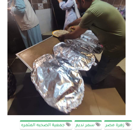
زهرة مصر
سمر نديم
جمعية الصحبه المثمره