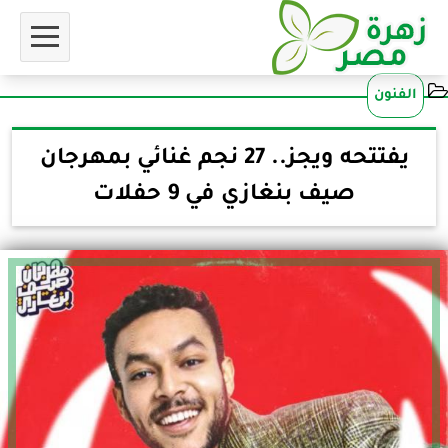
الفنون
يفتتحه ويجز.. 27 نجم غنائي بمهرجان
صيف بنغازي في 9 حفلات