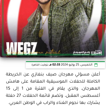
الخميس، 25 يوليو 2024
02:33 مـ
بتوقيت القاهرة
أعلن مسؤلي مهرجان صيف بنغازي عن الخريطة
الكاملة للحفلات الموسيقية المقامة على هامش
المهرجان، والذي يقام في الفترة من 1 إلى 15
أغسطس المقبل، وتضم قائمة الحفلات 27 حفلة
يشارك بها نجوم الغناء والراب في الوطن العربي.