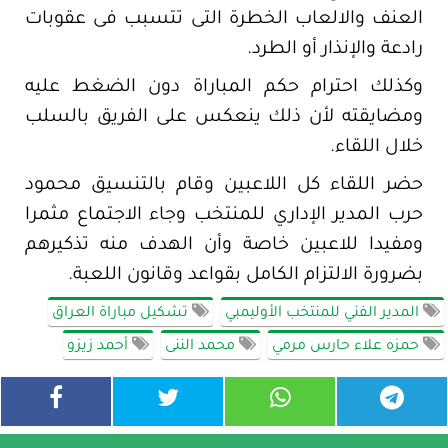
العنف والالعاب الخطرة التى تتسبب فى عقوبات
رادعة والإنذار أو الطرد.
وكذلك احترام حكم المباراة دون الضغط عليه
ومضايقته لأن ذلك ينعكس على الفريق بالسلب
خلال اللقاء.
حضر اللقاء كل اللاعبين وقام بالتنسيق محمود
حرب المدير الإداري للمنتخب وجاء الاجتماع مثمرا
ومفيدا للاعبين خاصة وأن الهدف منه تذكيرهم
بضرورة الالتزام الكامل بقواعد وقانون اللعبة.
المدير الفني للمنتخب الأوليمبي
تشكيل مباراة العراق
حمزه علاء حارس مرمي
محمد الننى
أحمد زيزو