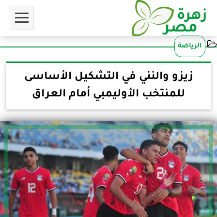
الرياضة
زيزو والنني في التشكيل الأساسى
للمنتخب الأوليمبي أمام العراق