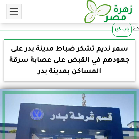
باب خير
سمر نديم تشكر ضباط مدينة بدر على
جهودهم في القبض على عصابة سرقة
المساكن بمدينة بدر