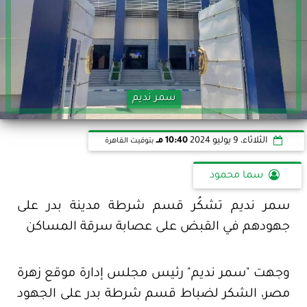
سمر نديم
الثلاثاء، 9 يوليو 2024
10:40 مـ
بتوقيت القاهرة
سما محمود
سمر نديم تشكُر قسم شرطة مدينة بدر على
جهودهم في القبض على عصابة سرقة المساكن
وجهت "سمر نديم" رئيس مجلس إدارة موقع زهرة
مصر، الشكر لضباط قسم شرطة بدر على الجهود