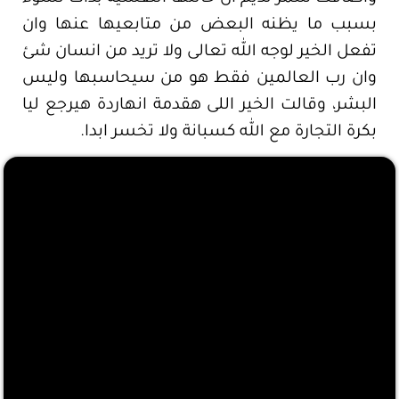
بسبب ما يظنه البعض من متابعيها عنها وان
تفعل الخير لوجه الله تعالى ولا تريد من انسان شئ
وان رب العالمين فقط هو من سيحاسبها وليس
البشر، وقالت الخير اللى هقدمة انهاردة هيرجع ليا
بكرة التجارة مع الله كسبانة ولا تخسر ابدا.