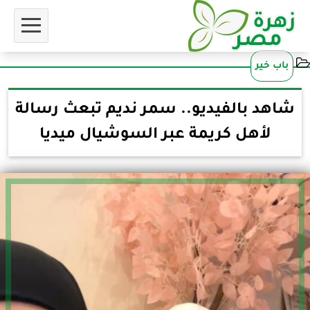
باب خير
شاهد بالفيديو.. سمر نديم تبعث رسالة
لأهل كريمة عبر السوشيال ميديا