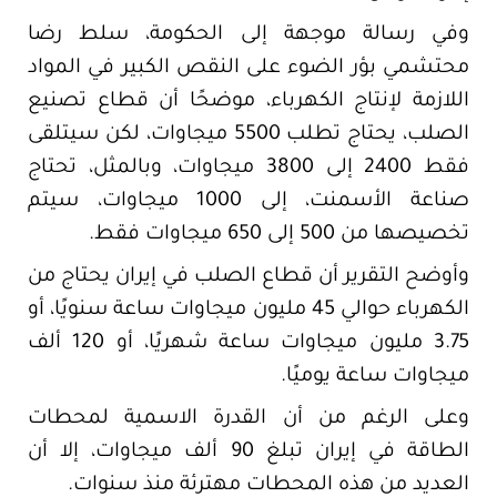
وفي رسالة موجهة إلى الحكومة، سلط رضا
محتشمي بؤر الضوء على النقص الكبير في المواد
اللازمة لإنتاج الكهرباء، موضحًا أن قطاع تصنيع
الصلب، يحتاج تطلب 5500 ميجاوات، لكن سيتلقى
فقط 2400 إلى 3800 ميجاوات، وبالمثل، تحتاج
صناعة الأسمنت، إلى 1000 ميجاوات، سيتم
تخصيصها من 500 إلى 650 ميجاوات فقط.
وأوضح التقرير أن قطاع الصلب في إيران يحتاج من
الكهرباء حوالي 45 مليون ميجاوات ساعة سنويًا، أو
3.75 مليون ميجاوات ساعة شهريًا، أو 120 ألف
ميجاوات ساعة يوميًا.
وعلى الرغم من أن القدرة الاسمية لمحطات
الطاقة في إيران تبلغ 90 ألف ميجاوات، إلا أن
العديد من هذه المحطات مهترئة منذ سنوات.