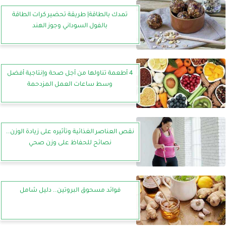
تمدك بالطاقة| طريقة تحضير كرات الطاقة
بالفول السوداني وجوز الهند
4 أطعمة تناولها من أجل صحة وإنتاجية أفضل
وسط ساعات العمل المزدحمة
نقص العناصر الغذائية وتأثيره على زيادة الوزن..
نصائح للحفاظ على وزن صحي
فوائد مسحوق البروتين.. دليل شامل