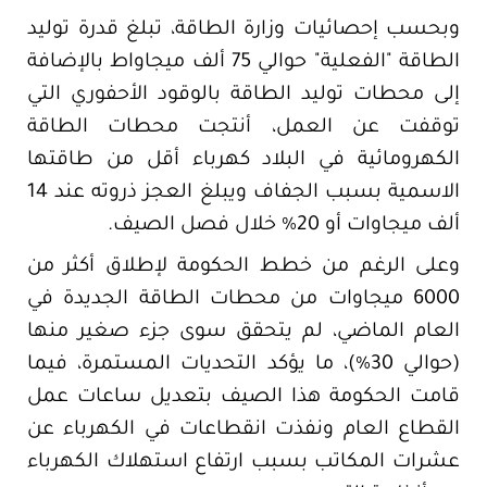
وبحسب إحصائيات وزارة الطاقة، تبلغ قدرة توليد
الطاقة "الفعلية" حوالي 75 ألف ميجاواط بالإضافة
إلى محطات توليد الطاقة بالوقود الأحفوري التي
توقفت عن العمل، أنتجت محطات الطاقة
الكهرومائية في البلاد كهرباء أقل من طاقتها
الاسمية بسبب الجفاف ويبلغ العجز ذروته عند 14
ألف ميجاوات أو 20% خلال فصل الصيف.
وعلى الرغم من خطط الحكومة لإطلاق أكثر من
6000 ميجاوات من محطات الطاقة الجديدة في
العام الماضي، لم يتحقق سوى جزء صغير منها
(حوالي 30%)، ما يؤكد التحديات المستمرة، فيما
قامت الحكومة هذا الصيف بتعديل ساعات عمل
القطاع العام ونفذت انقطاعات في الكهرباء عن
عشرات المكاتب بسبب ارتفاع استهلاك الكهرباء