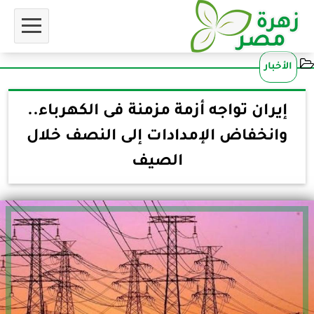
الأخبار
إيران تواجه أزمة مزمنة فى الكهرباء..
وانخفاض الإمدادات إلى النصف خلال
الصيف