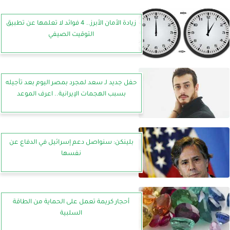
زيادة الأمان الأبرز.. 4 فوائد لا تعلمها عن تطبيق
التوقيت الصيفي
حفل جديد لـ سعد لمجرد بمصر اليوم بعد تأجيله
بسبب الهجمات الإيرانية.. اعرف الموعد
بلينكن: سنواصل دعم إسرائيل في الدفاع عن
نفسها
أحجار كريمة تعمل على الحماية من الطاقة
السلبية