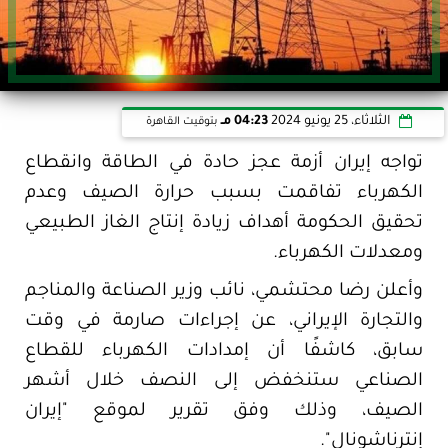
الثلاثاء، 25 يونيو 2024
04:23 مـ
بتوقيت القاهرة
تواجه إيران أزمة عجز حادة في الطاقة وانقطاع
الكهرباء تفاقمت بسبب حرارة الصيف وعدم
تحقيق الحكومة أهداف زيادة إنتاج الغاز الطبيعي
ومعدلات الكهرباء.
وأعلن رضا محتشمي، نائب وزير الصناعة والمناجم
والتجارة الإيراني، عن إجراءات صارمة في وقت
سابق، كاشفًا أن إمدادات الكهرباء للقطاع
الصناعي ستنخفض إلى النصف خلال أشهر
الصيف، وذلك وفق تقرير لموقع "إيران
إنترناشونال".