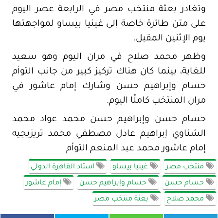
وتغادر بعثة منتخب مصر في الرابعة عصر اليوم
على متن طائرة خاصة إلى غينيا بيساو لمواجهتها
يوم الإثنين المقبل.
وظهر محمد صلاح في مران اليوم وهو سعيد
للغاية، بينما كان هناك تركيز كبير من جانب التوأم
حسام وإبراهيم حسن وشارك إمام عاشور في
مران المنتخب كاملًا اليوم.
حسام حسن وإبراهيم حسن محمد عواد محمد
الشناوي إبراهيم عادل مصطفي محمد تريزيجيه
إمام عاشور محمد عبد المنعم التوأم
منتخب مصر
غينيا بيساو
استاد القاهرة الدولي
حسام حسن
حسام وإبراهيم حسن
إمام عاشور
محمد صلاح
بعثة منتخب مصر