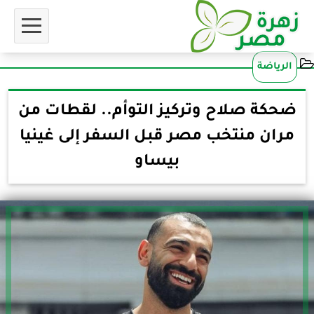
الرياضة
ضحكة صلاح وتركيز التوأم.. لقطات من
مران منتخب مصر قبل السفر إلى غينيا
بيساو