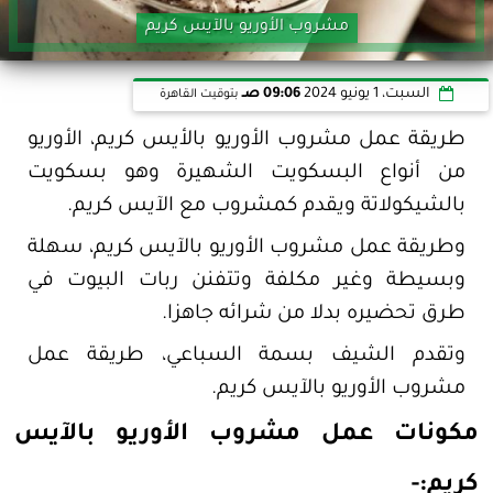
مشروب الأوريو بالآيس كريم
السبت، 1 يونيو 2024
09:06 صـ
بتوقيت القاهرة
طريقة عمل مشروب الأوريو بالأيس كريم، الأوريو
من أنواع البسكويت الشهيرة وهو بسكويت
بالشيكولاتة ويقدم كمشروب مع الآيس كريم.
وطريقة عمل مشروب الأوريو بالآيس كريم، سهلة
وبسيطة وغير مكلفة وتتفنن ربات البيوت في
طرق تحضيره بدلا من شرائه جاهزا.
وتقدم الشيف بسمة السباعي، طريقة عمل
مشروب الأوريو بالآيس كريم.
مكونات عمل مشروب الأوريو بالآيس
كريم:-