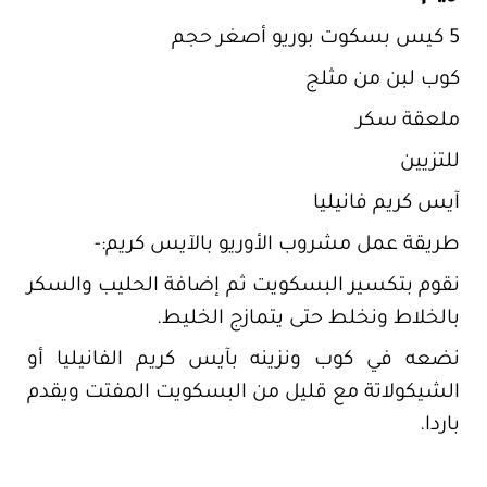
5 كيس بسكوت بوريو أصغر حجم
كوب لبن من مثلج
ملعقة سكر
للتزيين
آيس كريم فانيليا
طريقة عمل مشروب الأوريو بالآيس كريم:-
نقوم بتكسير البسكويت ثم إضافة الحليب والسكر
بالخلاط ونخلط حتى يتمازج الخليط.
نضعه في كوب ونزينه بآيس كريم الفانيليا أو
الشيكولاتة مع قليل من البسكويت المفتت ويقدم
باردا.