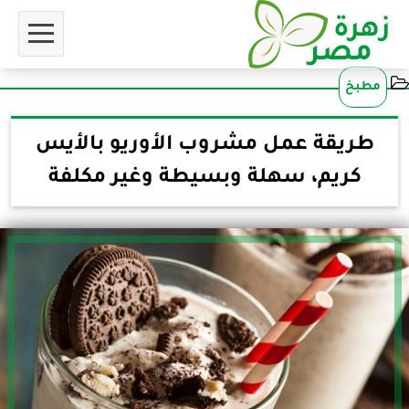
مطبخ
طريقة عمل مشروب الأوريو بالأيس
كريم، سهلة وبسيطة وغير مكلفة