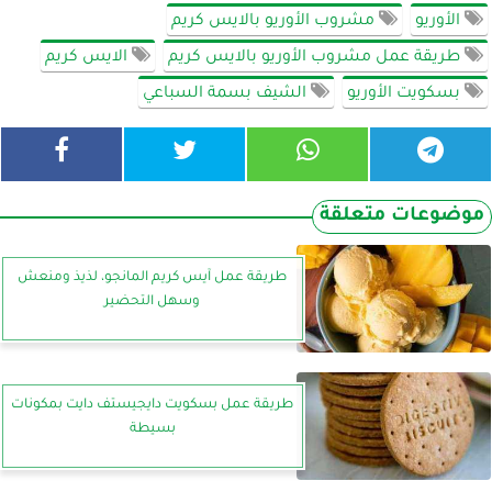
الأوريو
مشروب الأوريو بالايس كريم
طريقة عمل مشروب الأوريو بالايس كريم
الايس كريم
بسكويت الأوريو
الشيف بسمة السباعي
موضوعات متعلقة
طريقة عمل آيس كريم المانجو، لذيذ ومنعش
وسهل التحضير
طريقة عمل بسكويت دايجيستف دايت بمكونات
بسيطة