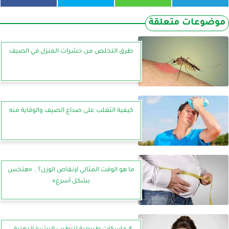
موضوعات متعلقة
طرق التخلص من حشرات المنزل في الصيف
كيفية التغلب على صداع الصيف والوقاية منه
ما هو الوقت المثالي لإنقاص الوزن؟.. «هتخس
بشكل أسرع»