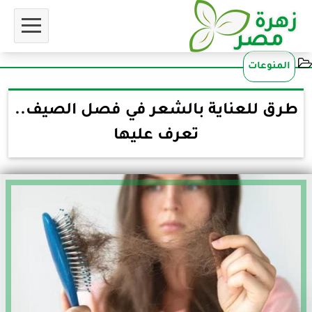
المنوعات
طرق للعناية بالشعر في فصل الصيف..
تعرف عليها