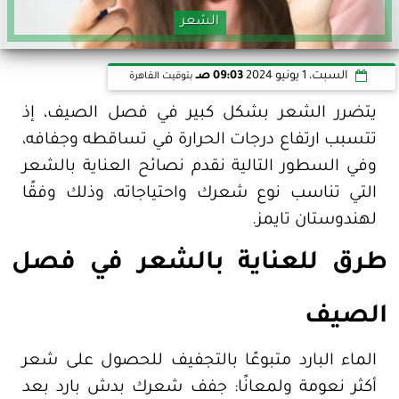
الشعر
السبت، 1 يونيو 2024
09:03 صـ
بتوقيت القاهرة
يتضرر الشعر بشكل كبير في فصل الصيف، إذ
تتسبب ارتفاع درجات الحرارة في تساقطه وجفافه،
وفي السطور التالية نقدم نصائح العناية بالشعر
التي تناسب نوع شعرك واحتياجاته، وذلك وفقًا
لهندوستان تايمز.
طرق للعناية بالشعر في فصل
الصيف
الماء البارد متبوعًا بالتجفيف للحصول على شعر
أكثر نعومة ولمعانًا: جفف شعرك بدش بارد بعد