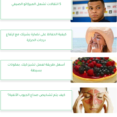
5 انتقالات تشعل الميركاتو الصيفي
كيفية الحفاظ على نضارة بشرتك مع ارتفاع
درجات الحرارة
أسهل طريقة لعمل تشيز كيك، بمكونات
بسيطة
كيف يتم تشخيص صداع الجيوب الأنفية؟