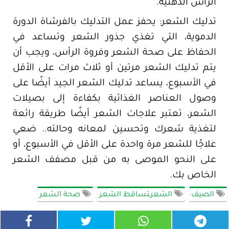
الرأس الدهنية.
تدليك الشعر: يحفز عمل التدليك بالفرشاة الدورة
الدموية، التي تغذي جذور الشعر وتساعد في
الحفاظ على صحة الشعر وفروة الرأس، ويجب أن
يتم تدليك الشعر مرتين أو ثلاث مرات على الأقل
في الأسبوع، يساعد تدليك الشعر الجيد أيضًا على
وصول العناصر الغذائية بكفاءة إلى بصيلات
الشعر، تعتبر علاجات الشعر أيضًا طريقة رائعة
لتغذية شعرك وتحسين لمعانه وحالته.. ضعي
علاجًا للشعر مرة واحدة على الأقل في الأسبوع، أو
على النحو الموصى به من قبل مصفف الشعر
الخاص بك.
الصيف
الشعرـتساقط الشعر
صحة الشعر