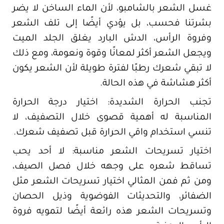
غسل الشعر بالشامبو، لأن الماء الساخن لا يضر
بشرتنا فحسب، بل يؤدي أيضًا إلى تلف الشعر
وفروة الرأس، الدش البارد يغلق الجلد الميت
ويجعل الشعر أكثر لمعانًا وقوة ونعومة، ومع ذلك
لا تبقي شعرك رطبًا لفترة طويلة لأن الشعر يكون
أكثر هشاشة في هذه الحالة.
تجنب الحرارة الشديدة: اختيار درجة الحرارة
المناسبة له أهمية قصوى خلال التصفيف، لا
تنسي استخدام واقي الحرارة قبل تصفيف شعرك.
اختيار تسريحات الشعر مناسبة: لا أحد يحب
تساقط شعره على وجهه خلال فصل الصيف،
ومن ثم فمن المثالي اختيار تسريحات الشعر مثل
الضفائر، والتحديثات الفوضوية وذيل الحصان
وتسريحات الشعر هذه رائعة أيضًا لتمويه فروة