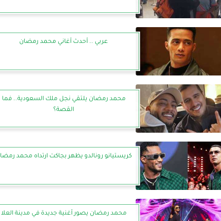
عربي .. أحدث أغاني محمد رمضان
محمد رمضان يلتقي نجل ملك السعودية.. فما
القصة؟
كريستيانو رونالدو يظهر بجاكت ارتداه محمد رمضا
محمد رمضان يصور أغنية جديدة في مدينة العلا