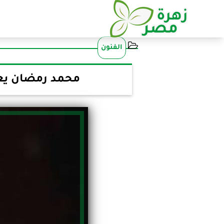
الفنون
محمد رمضان يعلن