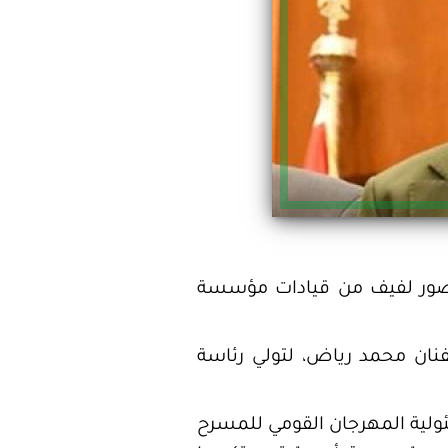
بحضور لفيف من قيادات مؤسسة
الفنان محمد رياض، لتولي رئاسة
ولية المهرجان القومي للمسرح