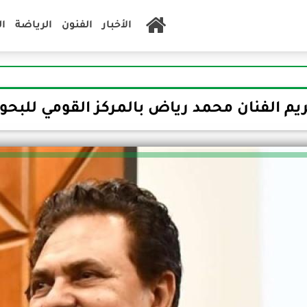
الأخبار
الفنون
الرياضة
ا
يم الفنان محمد رياض بالمركز القومي للبح