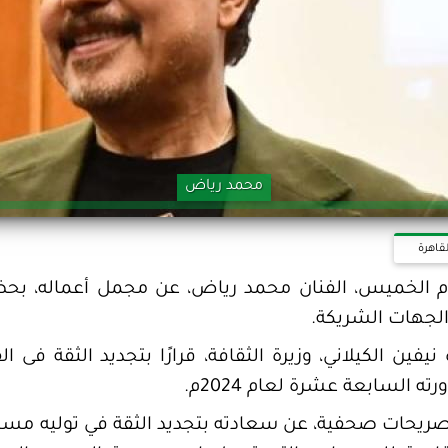
محمد رياض
قاهرة
ليوم الخميس، الفنان محمد رياض، عن مجمل أعماله، 
الجهات الشريكة.
فين الكيلاني، وزيرة الثقافة، قرارًا بتجديد الثقة فى 
 السابعة عشرة لعام 2024م.
ريحات صحفية، عن سعادته بتجديد الثقة في توليه مسئ