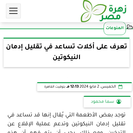
المنوعات
تعرف على أكلات تساعد في تقليل إدمان
النيكوتين
الخميس، 2 مايو 2024
12:13 مـ
بتوقيت القاهرة
سما محمود
توجد بعض الأطعمة التي يُقال إنها قد تساعد في
تقليل إدمان النيكوتين وتدعم عملية الإقلاع عن