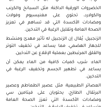
الخضروات الورقية الداكنة: مثل السبانخ والكرنب
والكولارد، تحتوي على مغنيسيوم وفولات
ومضادات الأكسدة التي قد تساهم في تعزيز
الصحة العامة وتقليل الرغبة في التدخين.
الزنجبيل: يُقال إن الزنجبيل له تأثير مهدئ ومنشط
للجهاز الهضمي، مما يساعد في تخفيف التوتر
والقلق المرتبطين بعملية الإقلاع عن التدخين.
الماء: شرب كميات كافية من الماء يمكن أن
يساعد في تطهير الجسم وتخفيف الرغبة في
التدخين.
العصائر الطبيعية: مثل عصير الطماطم وعصير
البرتقال الطازج، يحتويان على فيتامين سي
ومضادات الأكسدة التي تعزز الصحة العامة