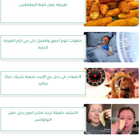
طريقة عمل كفتة البطاطس
خطوات لنوم أعمق وأفضل حتى في أيام الموجة
الحارة
8 صفات في رجل برج الأسد تجعله شريك حياة
مثاليا
اكتشف حقيقة تريند قشر الموز بديل حقن
البوتوكس