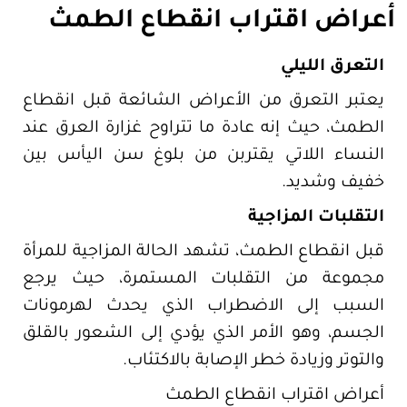
أعراض اقتراب انقطاع الطمث
التعرق الليلي
يعتبر التعرق من الأعراض الشائعة قبل انقطاع
الطمث، حيث إنه عادة ما تتراوح غزارة العرق عند
النساء اللاتي يقتربن من بلوغ سن اليأس بين
خفيف وشديد.
التقلبات المزاجية
قبل انقطاع الطمث، تشهد الحالة المزاجية للمرأة
مجموعة من التقلبات المستمرة، حيث يرجع
السبب إلى الاضطراب الذي يحدث لهرمونات
الجسم، وهو الأمر الذي يؤدي إلى الشعور بالقلق
والتوتر وزيادة خطر الإصابة بالاكتئاب.
أعراض اقتراب انقطاع الطمث