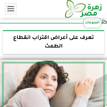
المنوعات
تعرف على أعراض اقتراب انقطاع
الطمث