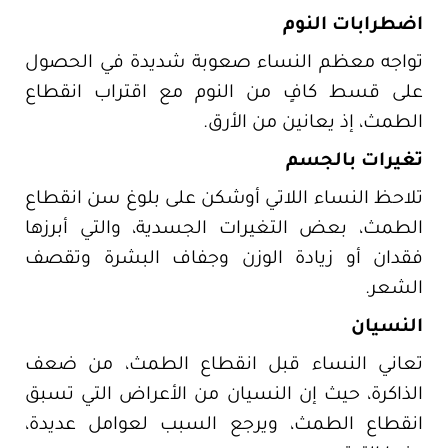
اضطرابات النوم
تواجه معظم النساء صعوبة شديدة في الحصول
على قسط كافٍ من النوم مع اقتراب انقطاع
الطمث، إذ يعانين من الأرق.
تغيرات بالجسم
تلاحظ النساء اللاتي أوشكن على بلوغ سن انقطاع
الطمث، بعض التغيرات الجسدية، والتي أبرزها
فقدان أو زيادة الوزن وجفاف البشرة وتقصف
الشعر.
النسيان
تعاني النساء قبل انقطاع الطمث، من ضعف
الذاكرة، حيث إن النسيان من الأعراض التي تسبق
انقطاع الطمث، ويرجع السبب لعوامل عديدة،