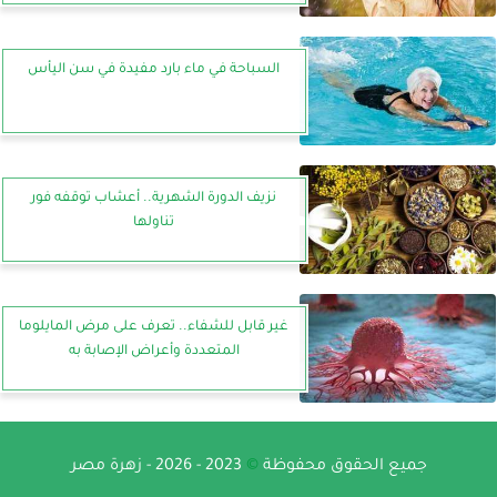
السباحة في ماء بارد مفيدة في سن اليأس
نزيف الدورة الشهرية.. أعشاب توقفه فور
تناولها
غير قابل للشفاء.. تعرف على مرض المايلوما
المتعددة وأعراض الإصابة به
جميع الحقوق محفوظة
©
2023 - 2026 - زهرة مصر