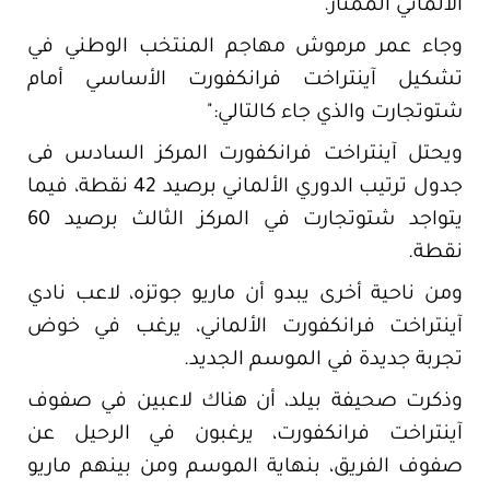
الألماني الممتاز.
وجاء عمر مرموش مهاجم المنتخب الوطني في
تشكيل آينتراخت فرانكفورت الأساسي أمام
شتوتجارت والذي جاء كالتالي:"
ويحتل آينتراخت فرانكفورت المركز السادس فى
جدول ترتيب الدوري الألماني برصيد 42 نقطة، فيما
يتواجد شتوتجارت في المركز الثالث برصيد 60
نقطة.
ومن ناحية أخرى يبدو أن ماريو جوتزه، لاعب نادي
آينتراخت فرانكفورت الألماني، يرغب في خوض
تجربة جديدة في الموسم الجديد.
وذكرت صحيفة بيلد، أن هناك لاعبين في صفوف
آينتراخت فرانكفورت، يرغبون في الرحيل عن
صفوف الفريق، بنهاية الموسم ومن بينهم ماريو