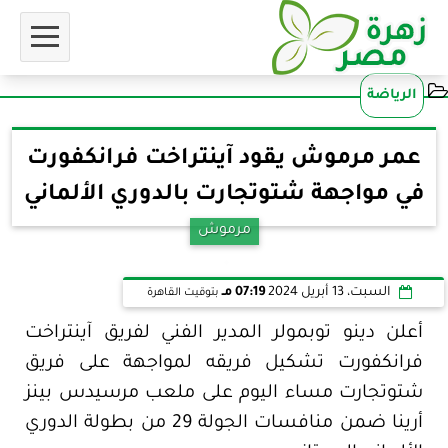
الرياضة
عمر مرموش يقود آينتراخت فرانكفورت
في مواجهة شتوتجارت بالدوري الألماني
مرموش
السبت، 13 أبريل 2024
07:19 مـ
بتوقيت القاهرة
أعلن دينو توبمولر المدير الفني لفريق آينتراخت
فرانكفورت تشكيل فريقه لمواجهة على فريق
شتوتجارت مساء اليوم على ملعب مرسيدس بينز
أرينا ضمن منافسات الجولة 29 من بطولة الدوري