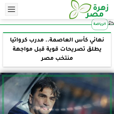
الرياضة
نهائي كأس العاصمة.. مدرب كرواتيا
يطلق تصريحات قوية قبل مواجهة
منتخب مصر