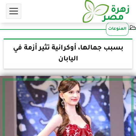
المنوعات
بسبب جمالها، أوكرانية تثير أزمة في
اليابان