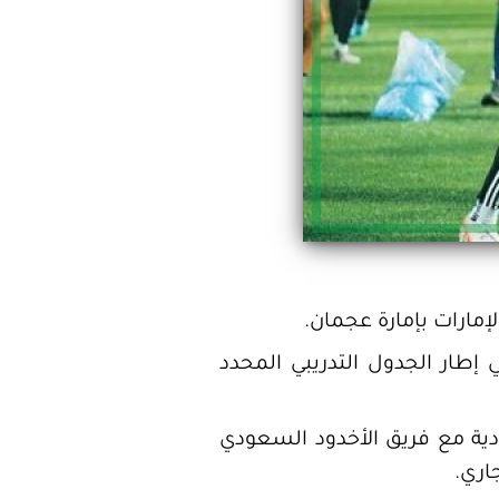
لإمارات بإمارة عجمان.
إطار الجدول التدريبي المحدد
دية مع فريق الأخدود السعودي