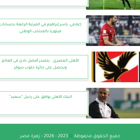
إعلامي: ياسر إبراهيم في المرتبة الرابعة بحسابات
فيتوريا بالمنتخب الوطني
الأهلى المصري.. يتصدر أفضل نادى فى العالم
ويحصل على جائزة جلوب سوكر
البنك الأهلي يوافق على رحيل ”سعيد”
جميع الحقوق محفوظة
©
2023 - 2026 - زهرة مصر