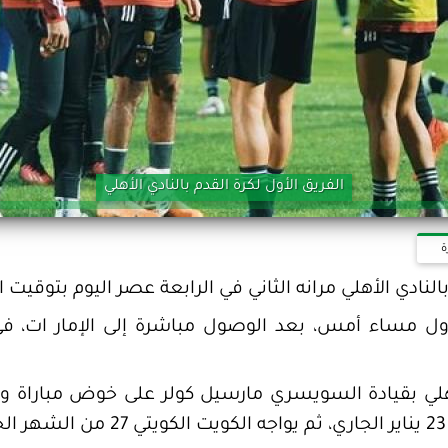
الفريق الأول لكرة القدم بالنادي الأهلي
ة
لنادي الأهلي مرانه الثاني في الرابعة عصر اليوم بتوقيت ا
ول مساء أمس، بعد الوصول مباشرة إلى الإمار ات، في 
لأهلي بقيادة السويسري مارسيل كولر على خوض مباراة و