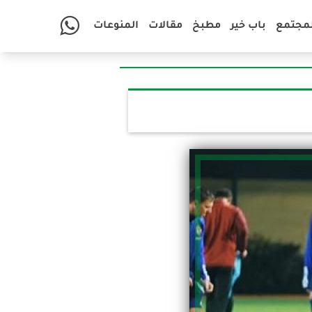
لمجتمع
باب خير
مطبخ
مقالات
المنوعات