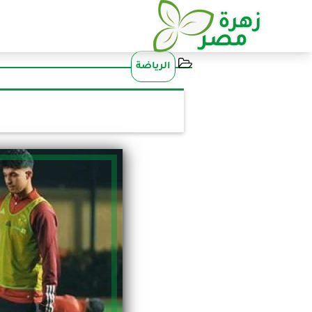
الرياضة