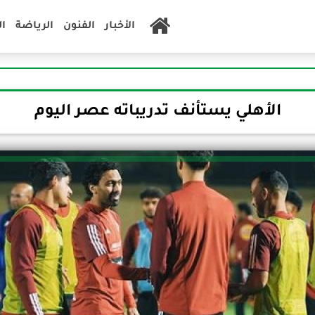
الأخبار
الفنون
الرياضة
ا
الأهلي يستأنف تدريباته عصر اليوم