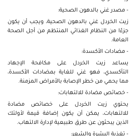
- مصدر غني بالدهون الصحية:
زيت الخردل غني بالدهون الصحية، ويجب أن يكون
جزءًا من النظام الغذائي المنتظم من أجل الصحة
العامة.
- مضادات الأكسدة:
يساعد زيت الخردل على مكافحة الإجهاد
التأكسدي، فهو غني للغاية بمضادات الأكسدة،
مما يحمي من خطر الإصابة بالأمراض المزمنة.
- خصائص مضادة للالتهابات:
يحتوي زيت الخردل على خصائص مضادة
للالتهابات، يمكن أن يكون إضافة قيمة لأولئك
الذين يبحثون عن طرق طبيعية لإدارة الالتهاب.
- تغذية البشرة والشعر: