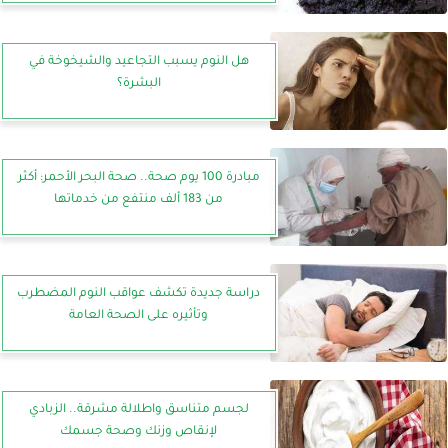
هل النوم يسبب التجاعيد والشيخوخة في
البشرة؟
مبادرة 100 يوم صحة.. صحة البحر الأحمر: أكثر
من 183 ألف منتفع من خدماتها
دراسة جديدة تكشف عواقب النوم المضطرب
وتأثيره على الصحة العامة
لجسم متناسق واطلالة مشرقة.. الزبادي
لإنقاص وزنك وصحة جسمك