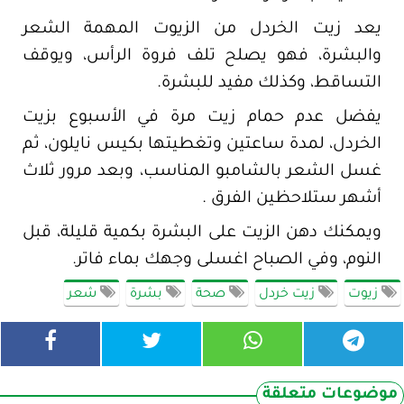
يعد زيت الخردل من الزيوت المهمة الشعر
والبشرة، فهو يصلح تلف فروة الرأس، ويوقف
التساقط، وكذلك مفيد للبشرة.
يفضل عدم حمام زيت مرة في الأسبوع بزيت
الخردل، لمدة ساعتين وتغطيتها بكيس نايلون، ثم
غسل الشعر بالشامبو المناسب، وبعد مرور ثلاث
أشهر ستلاحظين الفرق .
ويمكنك دهن الزيت على البشرة بكمية قليلة، قبل
النوم، وفي الصباح اغسلى وجهك بماء فاتر.
زيوت
زيت خردل
صحة
بشرة
شعر
موضوعات متعلقة