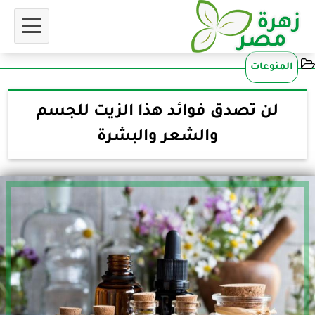
المنوعات
لن تصدق فوائد هذا الزيت للجسم
والشعر والبشرة