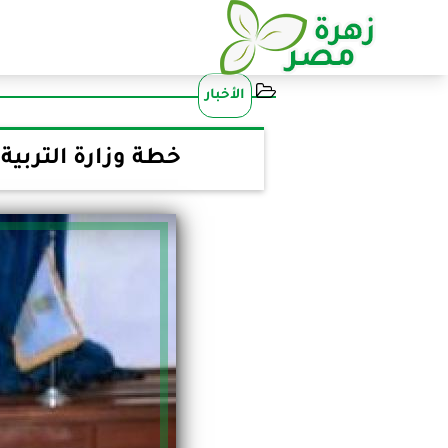
الأخبار
خطة وزارة التربية