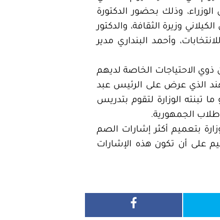
وزراء، وذلك بحضور الدكتورة
يلاني وزيرة الثقافة، والدكتور
نتخابات، وأحمد البنداري مدير
 ذوي الاحتياجات الخاصة لديهم
ند الذي عرض على الرئيس عبد
ما تبنته الوزارة لتقوم بتدريس
 طلاب الجمهورية.
وزارة بتعميم أكثر إشارات الصم
ليم على أن تكون هذه الإشارات