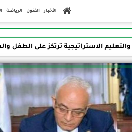
الأخبار
الفنون
الرياضة
ا
 والتعليم الاستراتيجية ترتكز على الطفل والم