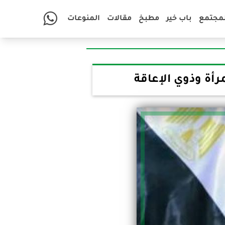
لمجتمع
باب خير
مطبخ
مقالات
المنوعات
رأة وذوي الإعاقة