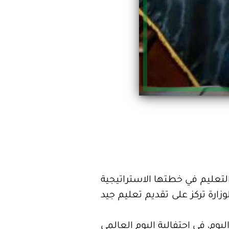
 والتعليم في خطتها الاستراتيجية
 الوزارة تركز على تقديم تعليم جيد
يوم، في احتفالية اليوم العالمي