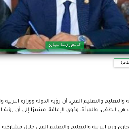
الدكتور رضا حجازي
قاهرة
ة والتعليم والتعليم الفني، أن رؤية الدولة ووزارة التربية
 أولويات هي الطفل، والمرأة، وذوي الإعاقة، مشيرًا إلى أن رؤية
زي وزير التربية والتعليم والتعليم الفني خلال مشاركته ال