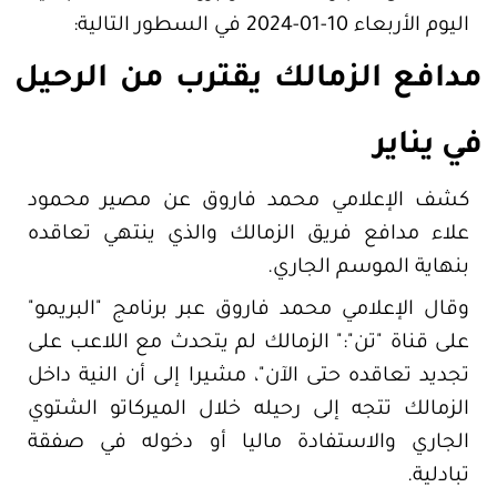
اليوم الأربعاء 10-01-2024 في السطور التالية:
مدافع الزمالك يقترب من الرحيل
في يناير
كشف الإعلامي محمد فاروق عن مصير محمود
علاء مدافع فريق الزمالك والذي ينتهي تعاقده
بنهاية الموسم الجاري.
وقال الإعلامي محمد فاروق عبر برنامج "البريمو"
على قناة "تن":" الزمالك لم يتحدث مع اللاعب على
تجديد تعاقده حتى الآن"، مشيرا إلى أن النية داخل
الزمالك تتجه إلى رحيله خلال الميركاتو الشتوي
الجاري والاستفادة ماليا أو دخوله في صفقة
تبادلية.