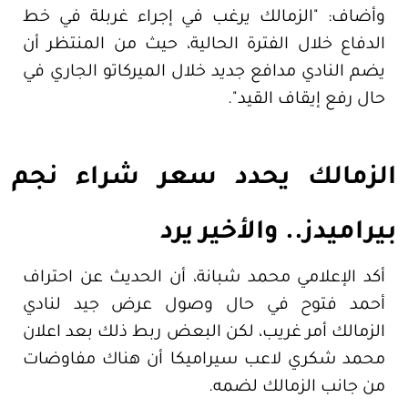
وأضاف: "الزمالك يرغب في إجراء غربلة في خط
الدفاع خلال الفترة الحالية، حيث من المنتظر أن
يضم النادي مدافع جديد خلال الميركاتو الجاري في
حال رفع إيقاف القيد".
الزمالك يحدد سعر شراء نجم
بيراميدز.. والأخير يرد
أكد الإعلامي محمد شبانة، أن الحديث عن احتراف
أحمد فتوح في حال وصول عرض جيد لنادي
الزمالك أمر غريب، لكن البعض ربط ذلك بعد اعلان
محمد شكري لاعب سيراميكا أن هناك مفاوضات
من جانب الزمالك لضمه.