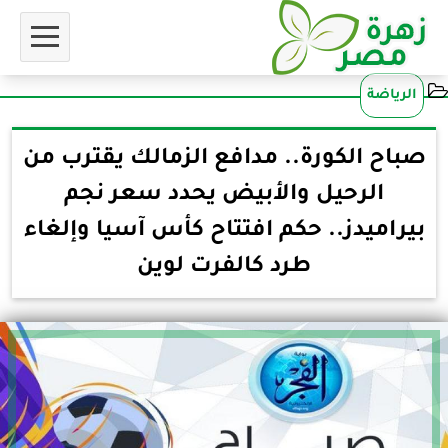
الرياضة
صباح الكورة.. مدافع الزمالك يقترب من
الرحيل والأبيض يحدد سعر نجم
بيراميدز.. حكم افتتاح كأس آسيا وإلغاء
طرد كالفرت لوين