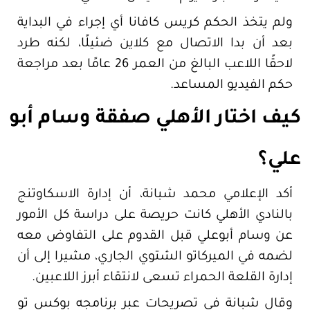
ولم يتخذ الحكم كريس كافانا أي إجراء في البداية
بعد أن بدا الاتصال مع كلاين ضئيلًا، لكنه طرد
لاحقًا اللاعب البالغ من العمر 26 عامًا بعد مراجعة
حكم الفيديو المساعد.
كيف اختار الأهلي صفقة وسام أبو
علي؟
أكد الإعلامي محمد شبانة، أن إدارة الاسكاوتنج
بالنادي الأهلي كانت حريصة على دراسة كل الأمور
عن وسام أبوعلي قبل القدوم على التفاوض معه
لضمه في الميركاتو الشتوي الجاري، مشيرا إلى أن
إدارة القلعة الحمراء تسعى لانتقاء أبرز اللاعبين.
وقال شبانة في تصريحات عبر برنامجه بوكس تو