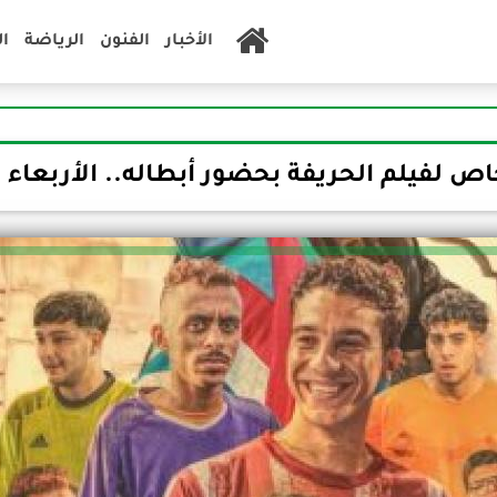
الأخبار
الفنون
الرياضة
ا
 لفيلم الحريفة بحضور أبطاله.. الأربعاء 