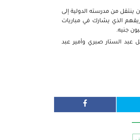
ن ينتقل من مدرسته الدولية إلى
يقهم الذي يشارك في مباريات
ون جنيه.
 عبد الستار صبري وأمير عبد
ني