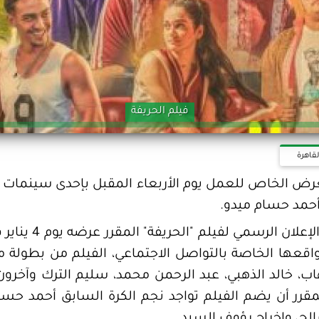
فيلم الحريفة
لقاهرة
عرض الخاص للعمل يوم الأربعاء المقبل بإحدى سينمات أك
وأحمد حسام ميدو.
اقعها الخاصة بالتواصل الاجتماعي، الفيلم من بطولة 
إيهاب، خالد الذهبي، عبد الرحمن محمد، سليم الترك وآخ
رر أن يضم الفيلم تواجد نجم الكرة السابق أحمد حسا